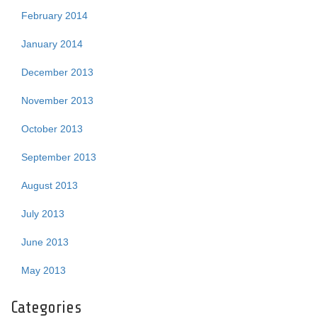
February 2014
January 2014
December 2013
November 2013
October 2013
September 2013
August 2013
July 2013
June 2013
May 2013
Categories