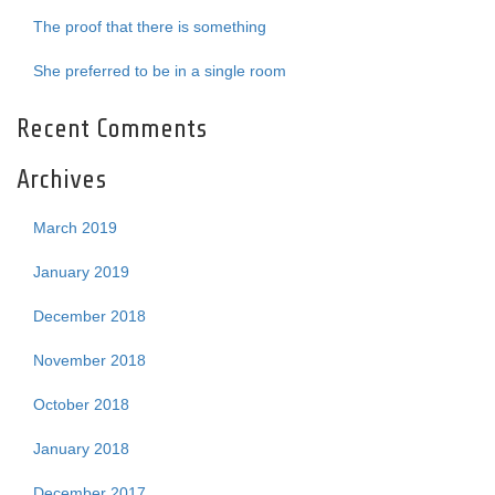
The proof that there is something
She preferred to be in a single room
Recent Comments
Archives
March 2019
January 2019
December 2018
November 2018
October 2018
January 2018
December 2017