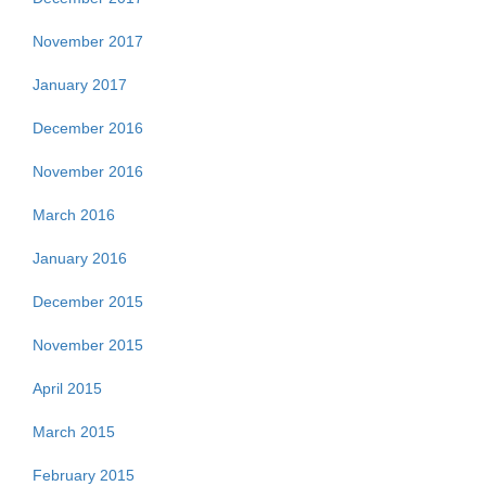
November 2017
January 2017
December 2016
November 2016
March 2016
January 2016
December 2015
November 2015
April 2015
March 2015
February 2015