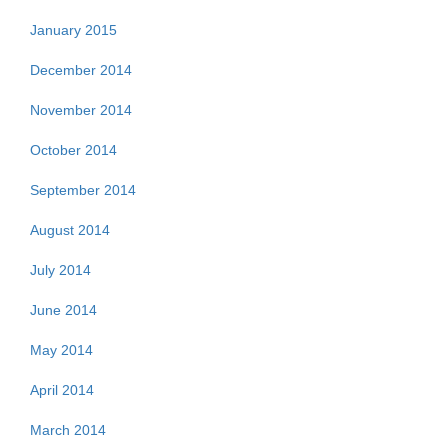
January 2015
December 2014
November 2014
October 2014
September 2014
August 2014
July 2014
June 2014
May 2014
April 2014
March 2014